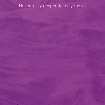
Never really desperate, only the lost of
|