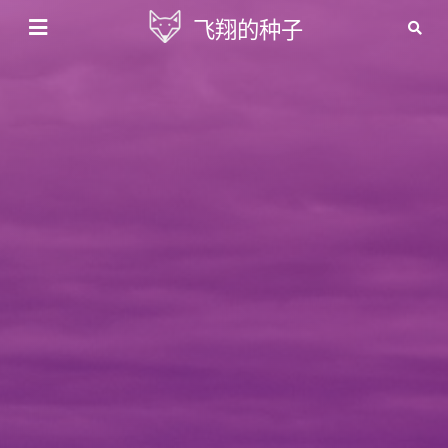
飞翔的种子