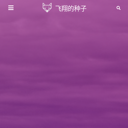
飞翔的种子