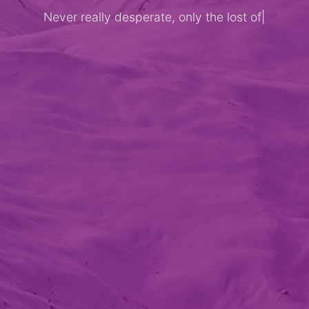
Never really desperate, only the lost of
the s
|