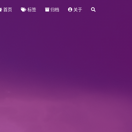
首页
标签
归档
关于