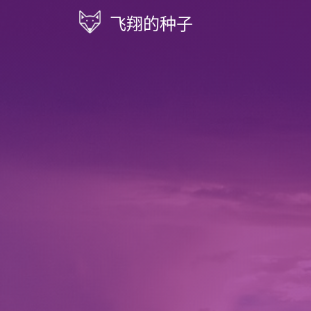
飞翔的种子