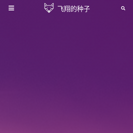
飞翔的种子