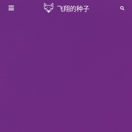
飞翔的种子