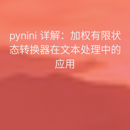
pynini 详解：加权有限状
态转换器在文本处理中的
应用