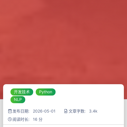
开发技术
Python
NLP
发布日期: 2026-05-01
文章字数: 3.4k
阅读时长: 16 分