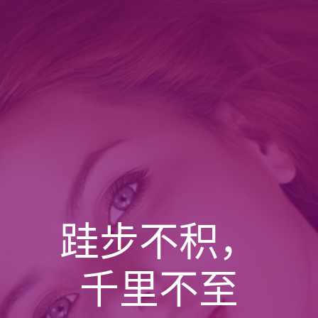
跬步不积，
千里不至