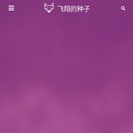
飞翔的种子