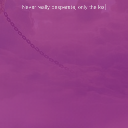
Never really desperate, only the lost of
|