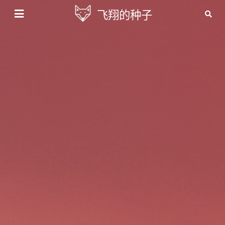
飞翔的种子