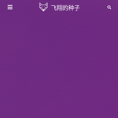
飞翔的种子