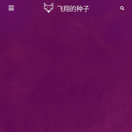
飞翔的种子