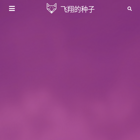
飞翔的种子