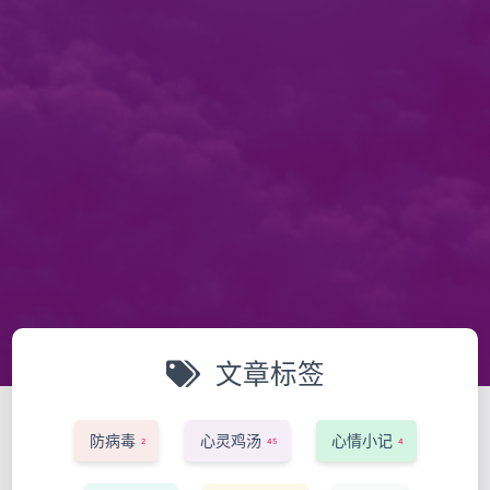
文章标签
防病毒
心灵鸡汤
心情小记
2
45
4