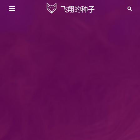
飞翔的种子