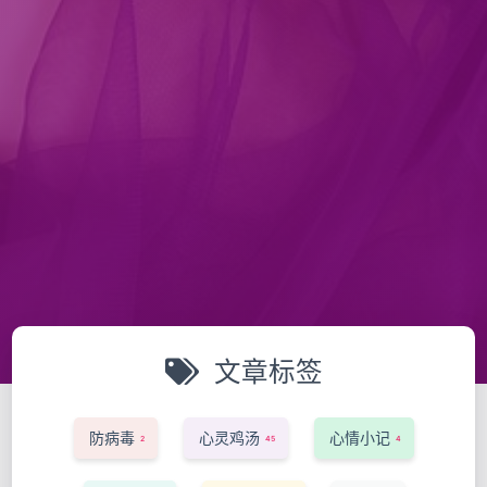
文章标签
防病毒
心灵鸡汤
心情小记
2
45
4