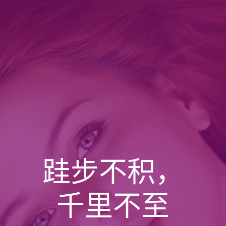
跬步不积，
千里不至