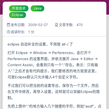
开发技术
Java
Eclipse
发布日期: 2009-02-27
文章字数: 470
阅读时长: 1 分
eclipse 自动补全的设置，不用按 alt-/ 了
打开 Eclipse -> Window -> Perferences，会打开个
Perferences 的设置界面，并依次展开 Java -> Editor ->
Content Assist，会看到只有一个”.”存在。表示：只有输
入”.”之后才会有代码提示，我们要修改的地方就是这里，
可是Eclipse默认只允许输入4个自定义字符。
不过我们可以把当前的设置导出，保存为一个文件，然后
在文件中修改，再导入设置，这样就可以突破Eclipse的限
制。
先把上图中”.”的地方输入几个随便的字符，例如”asdf”，点