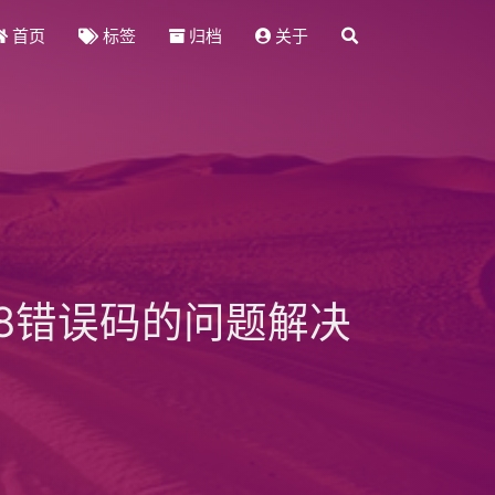
首页
标签
归档
关于
998错误码的问题解决