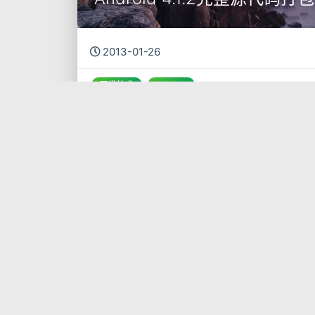
2013-01-26
开发技术
Android