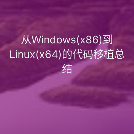
从Windows(x86)到
Linux(x64)的代码移植总
结