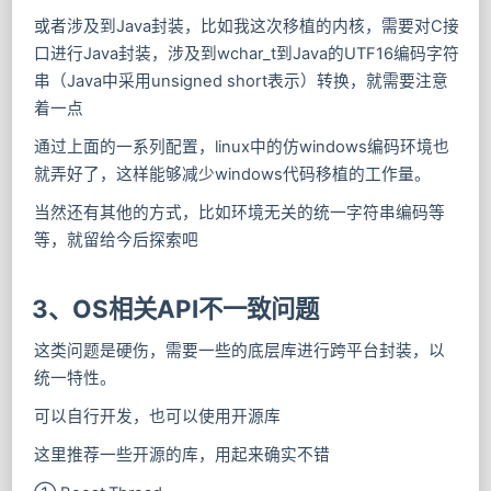
或者涉及到Java封装，比如我这次移植的内核，需要对C接
口进行Java封装，涉及到wchar_t到Java的UTF16编码字符
串（Java中采用unsigned short表示）转换，就需要注意
着一点
通过上面的一系列配置，linux中的仿windows编码环境也
就弄好了，这样能够减少windows代码移植的工作量。
当然还有其他的方式，比如环境无关的统一字符串编码等
等，就留给今后探索吧
3、OS相关API不一致问题
这类问题是硬伤，需要一些的底层库进行跨平台封装，以
统一特性。
可以自行开发，也可以使用开源库
这里推荐一些开源的库，用起来确实不错