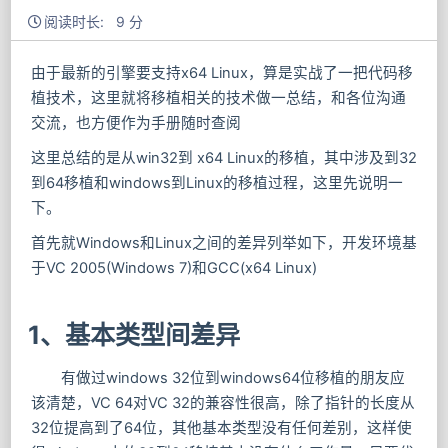
阅读时长: 9 分
由于最新的引擎要支持x64 Linux，算是实战了一把代码移
植技术，这里就将移植相关的技术做一总结，和各位沟通
交流，也方便作为手册随时查阅
这里总结的是从win32到 x64 Linux的移植，其中涉及到32
到64移植和windows到Linux的移植过程，这里先说明一
下。
首先就Windows和Linux之间的差异列举如下，开发环境基
于VC 2005(Windows 7)和GCC(x64 Linux)
1、基本类型间差异
有做过windows 32位到windows64位移植的朋友应
该清楚，VC 64对VC 32的兼容性很高，除了指针的长度从
32位提高到了64位，其他基本类型没有任何差别，这样使