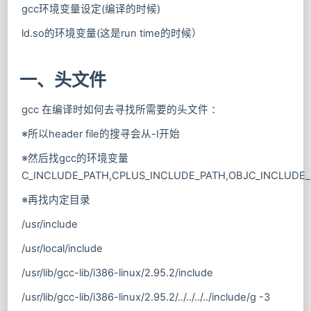
gcc环境变量设定(编译的时候)
ld.so的环境变量(这是run time的时候）
一、头文件
gcc 在编译时如何去寻找所需要的头文件 ：
※所以header file的搜寻会从-I开始
※然后找gcc的环境变量
C_INCLUDE_PATH,CPLUS_INCLUDE_PATH,OBJC_INCLUDE
※再找内定目录
/usr/include
/usr/local/include
/usr/lib/gcc-lib/i386-linux/2.95.2/include
/usr/lib/gcc-lib/i386-linux/2.95.2/../../../../include/g -3