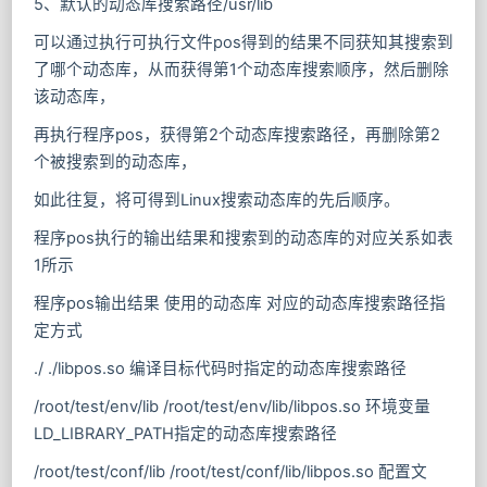
5、默认的动态库搜索路径/usr/lib
可以通过执行可执行文件pos得到的结果不同获知其搜索到
了哪个动态库，从而获得第1个动态库搜索顺序，然后删除
该动态库，
再执行程序pos，获得第2个动态库搜索路径，再删除第2
个被搜索到的动态库，
如此往复，将可得到Linux搜索动态库的先后顺序。
程序pos执行的输出结果和搜索到的动态库的对应关系如表
1所示
程序pos输出结果 使用的动态库 对应的动态库搜索路径指
定方式
./ ./libpos.so 编译目标代码时指定的动态库搜索路径
/root/test/env/lib /root/test/env/lib/libpos.so 环境变量
LD_LIBRARY_PATH指定的动态库搜索路径
/root/test/conf/lib /root/test/conf/lib/libpos.so 配置文