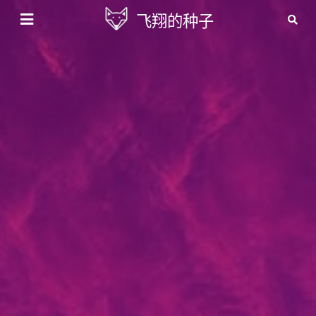
飞翔的种子