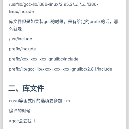
/usr/lib/gcc-lib/i386-linux/2.95.2/../../../../i386-
linux/include
库文件但是如果装gcc的时候，是有给定的prefix的话，那
么就是
/usr/include
prefix/include
prefix/xxx-xxx-xxx-gnulibc/include
prefix/lib/gcc-lib/xxxx-xxx-xxx-gnulibc/2.8.1/include
二、库文件
cos()等函式库的选项要多加 -lm
编译的时候:
※gcc会去找-L