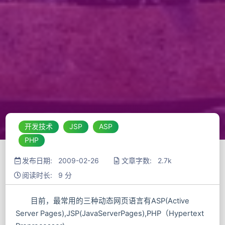
开发技术
JSP
ASP
PHP
发布日期: 2009-02-26
文章字数: 2.7k
阅读时长: 9 分
目前，最常用的三种动态网页语言有ASP(Active
Server Pages),JSP(JavaServerPages),PHP（Hypertext