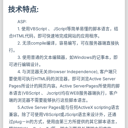
技术特点:
ASP:
1. 使用VBScript 、 JScript等简单易懂的脚本语言，结
合HTML代码，即可快速地完成网站的应用程序。
2. 无须compile编译，容易编写，可在服务器端直接执
行。
3. 使用普通的文本编辑器，如Windows的记事本，即
可进行编辑设计。
4. 与浏览器无关(Browser Independence), 客户端只
要使用可执行HTML码的浏览器，即可浏览Active Server
Pages所设计的网页内容。Active ServerPages所使用的脚
本语言(VBScript 、 Jscript)均在WEB服务器端执行，客户
端的浏览器不需要能够执行这些脚本语言。
5.Active Server Pages能与任何ActiveX scripting语言
兼容。除了可使用VBScript或JScript语言来设计外，还通
过plug－in的方式，使用由第三方所提供的其它脚本语言，