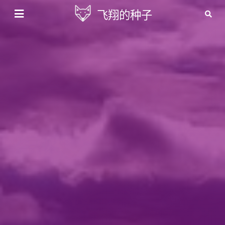
飞翔的种子