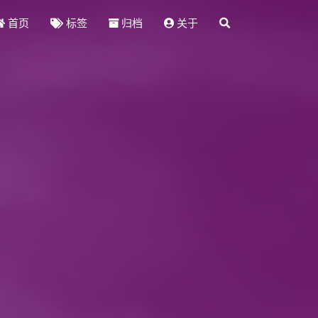
首页
标签
归档
关于