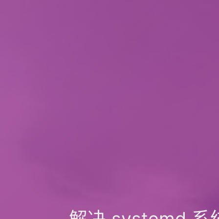
解决 systemd