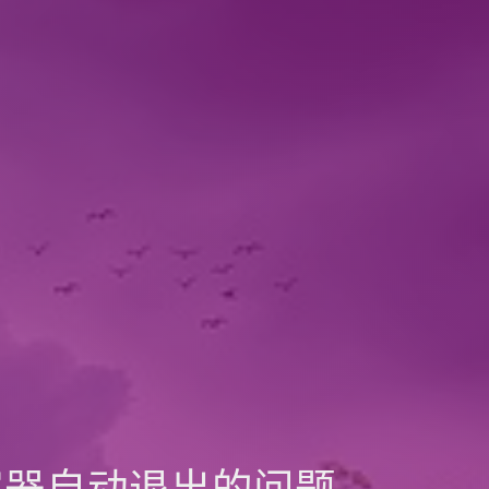
n 容器自动退出的问题