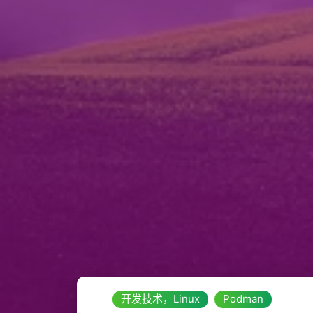
开发技术，Linux
Podman