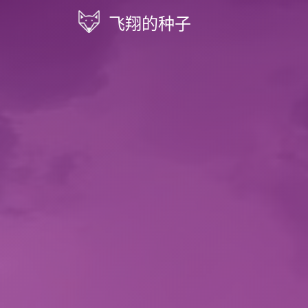
飞翔的种子