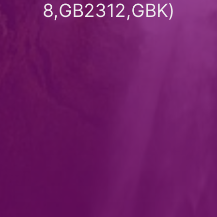
8,GB2312,GBK)