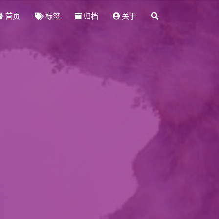
首页
标签
归档
关于