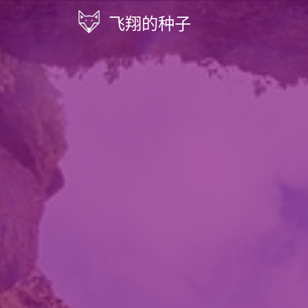
飞翔的种子