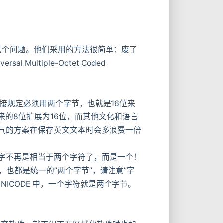
这个问题。他们采用的方法很简单：废了
tiple-Octet Coded
直接规定必须用两个字节，也就是16位来
原来的8位扩展为16位，而其他文化和语言
大气的方案在保存英文文本时会多浪费一倍
汉字不再是相当于两个字符了，而是一个！
，也都是统一的”两个字节”，请注意”字
NICODE 中，一个字符就是两个字节。