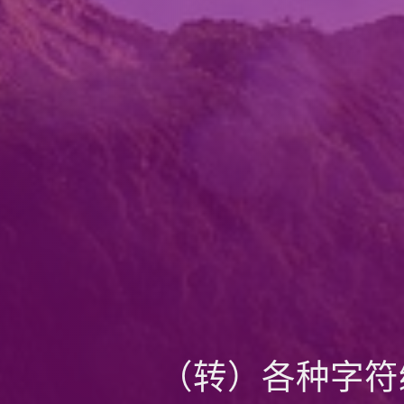
（转）各种字符编码