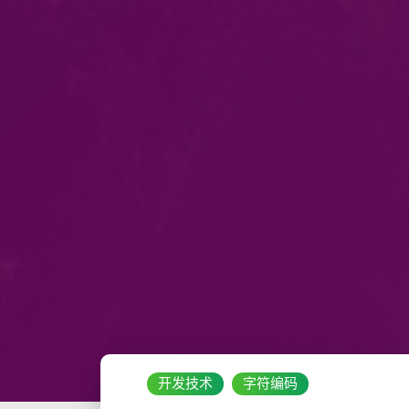
开发技术
字符编码