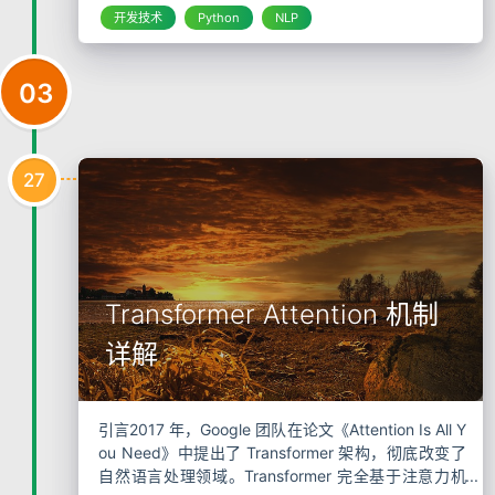
开发技术
Python
NLP
03
27
Transformer Attention 机制
详解
引言2017 年，Google 团队在论文《Attention Is All Y
ou Need》中提出了 Transformer 架构，彻底改变了
自然语言处理领域。Transformer 完全基于注意力机