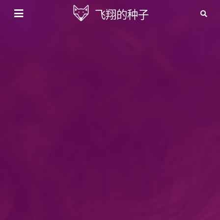
飞翔的种子