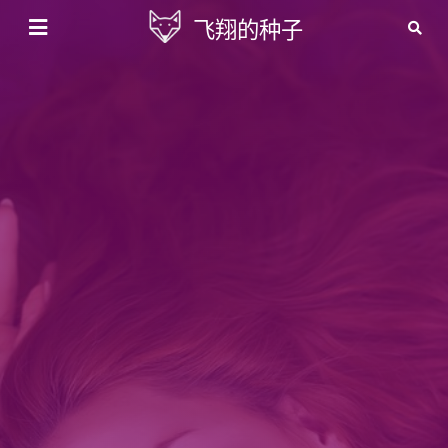
飞翔的种子