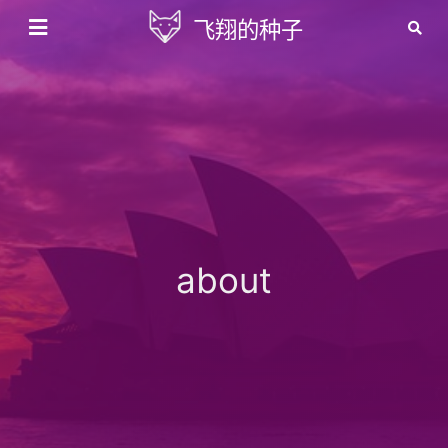
飞翔的种子
about