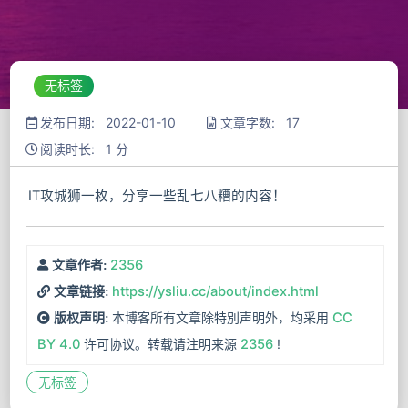
无标签
发布日期: 2022-01-10
文章字数: 17
阅读时长: 1 分
IT攻城狮一枚，分享一些乱七八糟的内容！
2356
文章作者:
https://ysliu.cc/about/index.html
文章链接:
本博客所有文章除特別声明外，均采用
CC
版权声明:
BY 4.0
许可协议。转载请注明来源
2356
!
无标签