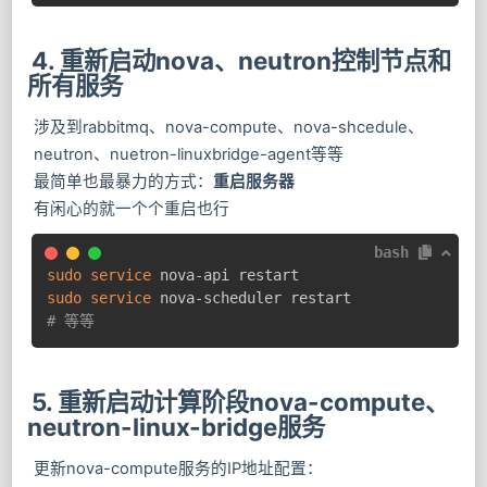
4. 重新启动nova、neutron控制节点和
所有服务
涉及到rabbitmq、nova-compute、nova-shcedule、
neutron、nuetron-linuxbridge-agent等等
最简单也最暴力的方式：
重启服务器
有闲心的就一个个重启也行
bash
sudo
service
sudo
service
# 等等
5. 重新启动计算阶段nova-compute、
neutron-linux-bridge服务
更新nova-compute服务的IP地址配置：