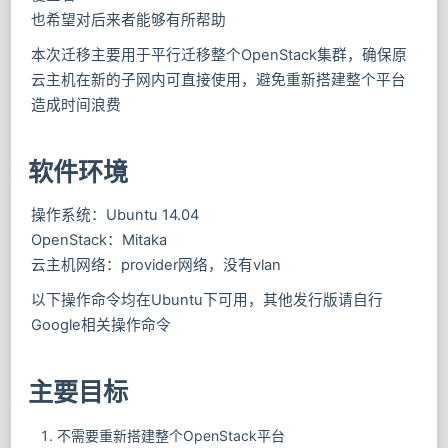
也希望对后来者能够有所帮助
本次迁移主要用于平行迁移整个OpenStack集群，确保原
云主机在新的子网内可直接使用，避免重新搭建整个平台
造成时间浪费
软件环境
操作系统：Ubuntu 14.04
OpenStack：Mitaka
云主机网络：provider网络，没有vlan
以下操作命令均在Ubuntu下可用，其他发行版请自行
Google相关操作命令
主要目标
不需要重新搭建整个OpenStack平台