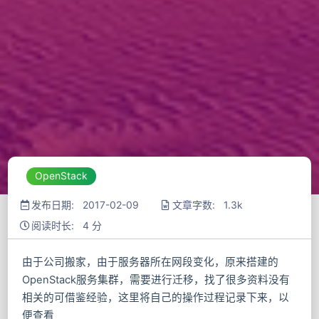
OpenStack
发布日期: 2017-02-09
文章字数: 1.3k
阅读时长: 4 分
由于公司搬家，由于服务器所在网段变化，原来搭建的
OpenStack服务集群，需要进行迁移，找了很多资料没有
相关的可借鉴经验，这里将自己的操作过程记录下来，以
便查看