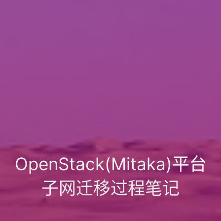
OpenStack(Mitaka)平台
子网迁移过程笔记