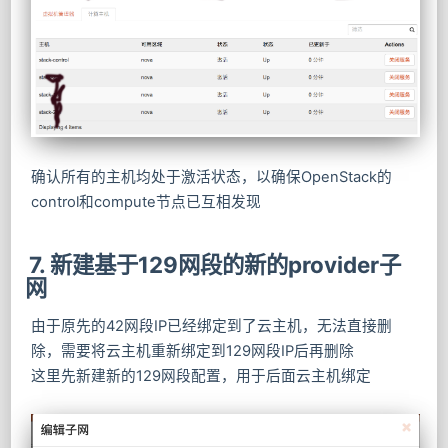
确认所有的主机均处于激活状态，以确保OpenStack的
control和compute节点已互相发现
7. 新建基于129网段的新的provider子
网
由于原先的42网段IP已经绑定到了云主机，无法直接删
除，需要将云主机重新绑定到129网段IP后再删除
这里先新建新的129网段配置，用于后面云主机绑定