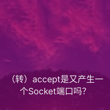
（转）accept是又产生一
个Socket端口吗？