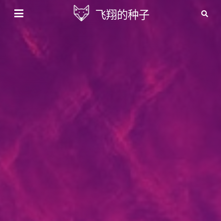
飞翔的种子